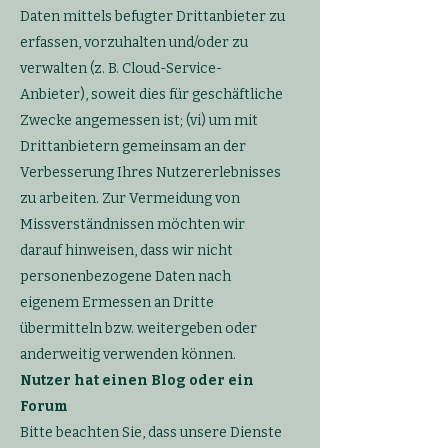
Daten mittels befugter Drittanbieter zu
erfassen, vorzuhalten und/oder zu
verwalten (z. B. Cloud-Service-
Anbieter), soweit dies für geschäftliche
Zwecke angemessen ist; (vi) um mit
Drittanbietern gemeinsam an der
Verbesserung Ihres Nutzererlebnisses
zu arbeiten. Zur Vermeidung von
Missverständnissen möchten wir
darauf hinweisen, dass wir nicht
personenbezogene Daten nach
eigenem Ermessen an Dritte
übermitteln bzw. weitergeben oder
anderweitig verwenden können.
Nutzer hat einen Blog oder ein
Forum
Bitte beachten Sie, dass unsere Dienste