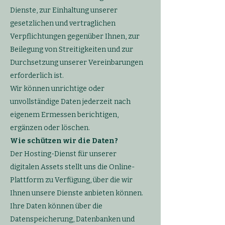
Dienste, zur Einhaltung unserer
gesetzlichen und vertraglichen
Verpflichtungen gegenüber Ihnen, zur
Beilegung von Streitigkeiten und zur
Durchsetzung unserer Vereinbarungen
erforderlich ist.
Wir können unrichtige oder
unvollständige Daten jederzeit nach
eigenem Ermessen berichtigen,
ergänzen oder löschen.
Wie schützen wir die Daten?
Der Hosting-Dienst für unserer
digitalen Assets stellt uns die Online-
Plattform zu Verfügung, über die wir
Ihnen unsere Dienste anbieten können.
Ihre Daten können über die
Datenspeicherung, Datenbanken und