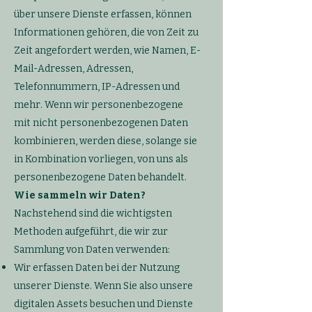
über unsere Dienste erfassen, können
Informationen gehören, die von Zeit zu
Zeit angefordert werden, wie Namen, E-
Mail-Adressen, Adressen,
Telefonnummern, IP-Adressen und
mehr. Wenn wir personenbezogene
mit nicht personenbezogenen Daten
kombinieren, werden diese, solange sie
in Kombination vorliegen, von uns als
personenbezogene Daten behandelt.
Wie sammeln wir Daten?
Nachstehend sind die wichtigsten
Methoden aufgeführt, die wir zur
Sammlung von Daten verwenden:
Wir erfassen Daten bei der Nutzung
unserer Dienste. Wenn Sie also unsere
digitalen Assets besuchen und Dienste