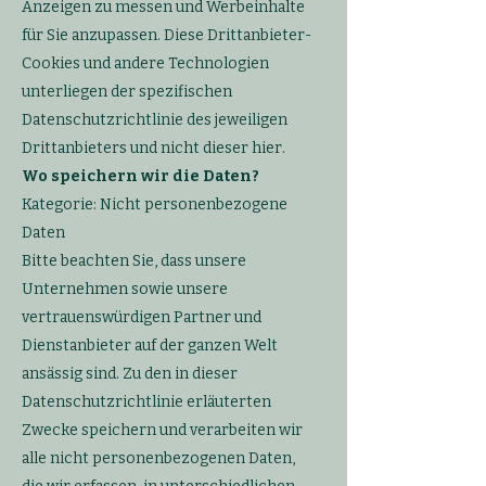
Anzeigen zu messen und Werbeinhalte
für Sie anzupassen. Diese Drittanbieter-
Cookies und andere Technologien
unterliegen der spezifischen
Datenschutzrichtlinie des jeweiligen
Drittanbieters und nicht dieser hier.
Wo speichern wir die Daten?
​Kategorie:
Nicht personenbezogene
Daten
Bitte beachten Sie, dass unsere
Unternehmen sowie unsere
vertrauenswürdigen Partner und
Dienstanbieter auf der ganzen Welt
ansässig sind. Zu den in dieser
Datenschutzrichtlinie erläuterten
Zwecke speichern und verarbeiten wir
alle nicht personenbezogenen Daten,