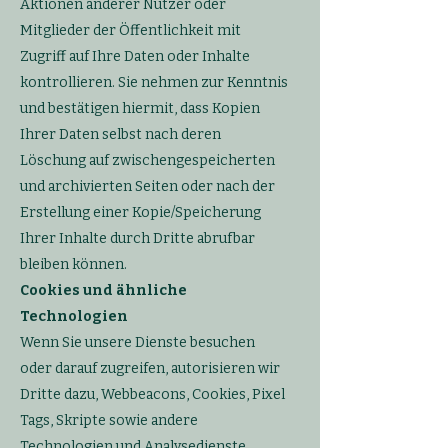
Aktionen anderer Nutzer oder
Mitglieder der Öffentlichkeit mit
Zugriff auf Ihre Daten oder Inhalte
kontrollieren. Sie nehmen zur Kenntnis
und bestätigen hiermit, dass Kopien
Ihrer Daten selbst nach deren
Löschung auf zwischengespeicherten
und archivierten Seiten oder nach der
Erstellung einer Kopie/Speicherung
Ihrer Inhalte durch Dritte abrufbar
bleiben können.
Cookies und ähnliche
Technologien
Wenn Sie unsere Dienste besuchen
oder darauf zugreifen, autorisieren wir
Dritte dazu, Webbeacons, Cookies, Pixel
Tags, Skripte sowie andere
Technologien und Analysedienste