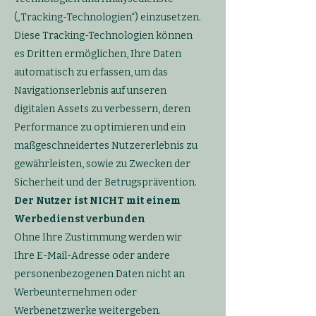
(„Tracking-Technologien“) einzusetzen.
Diese Tracking-Technologien können
es Dritten ermöglichen, Ihre Daten
automatisch zu erfassen, um das
Navigationserlebnis auf unseren
digitalen Assets zu verbessern, deren
Performance zu optimieren und ein
maßgeschneidertes Nutzererlebnis zu
gewährleisten, sowie zu Zwecken der
Sicherheit und der Betrugsprävention.
Der Nutzer ist NICHT mit einem
Werbedienst verbunden
Ohne Ihre Zustimmung werden wir
Ihre E-Mail-Adresse oder andere
personenbezogenen Daten nicht an
Werbeunternehmen oder
Werbenetzwerke weitergeben.