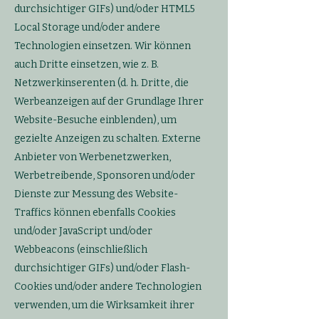
durchsichtiger GIFs) und/oder HTML5
Local Storage und/oder andere
Technologien einsetzen. Wir können
auch Dritte einsetzen, wie z. B.
Netzwerkinserenten (d. h. Dritte, die
Werbeanzeigen auf der Grundlage Ihrer
Website-Besuche einblenden), um
gezielte Anzeigen zu schalten. Externe
Anbieter von Werbenetzwerken,
Werbetreibende, Sponsoren und/oder
Dienste zur Messung des Website-
Traffics können ebenfalls Cookies
und/oder JavaScript und/oder
Webbeacons (einschließlich
durchsichtiger GIFs) und/oder Flash-
Cookies und/oder andere Technologien
verwenden, um die Wirksamkeit ihrer