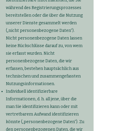
identifizierbare Informationen, die Sie
während des Registrierungsprozesses
bereitstellen oder die über die Nutzung
unserer Dienste gesammelt werden
(„nicht personenbezogene Daten“).
Nicht personenbezogene Daten lassen
keine Rückschlüsse darauf zu, von wem
sie erfasst wurden. Nicht
personenbezogene Daten, die wir
erfassen, bestehen hauptsächlich aus
technischen und zusammengefassten
Nutzungsinformationen.
Individuell identifizierbare
Informationen, d. h. all jene, über die
man Sie identifizieren kann oder mit
vertretbarem Aufwand identifizieren
könnte („personenbezogene Daten“). Zu
den personenbezogenen Daten, die wir