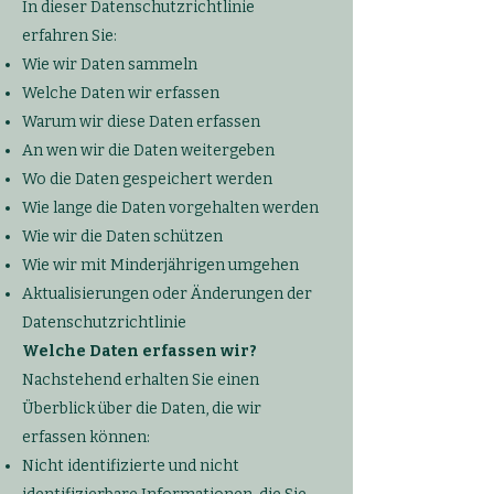
In dieser Datenschutzrichtlinie
erfahren Sie:
Wie wir Daten sammeln
Welche Daten wir erfassen
Warum wir diese Daten erfassen
An wen wir die Daten weitergeben
Wo die Daten gespeichert werden
Wie lange die Daten vorgehalten werden
Wie wir die Daten schützen
Wie wir mit Minderjährigen umgehen
Aktualisierungen oder Änderungen der
Datenschutzrichtlinie
Welche Daten erfassen wir?
Nachstehend erhalten Sie einen
Überblick über die Daten, die wir
erfassen können:
Nicht identifizierte und nicht