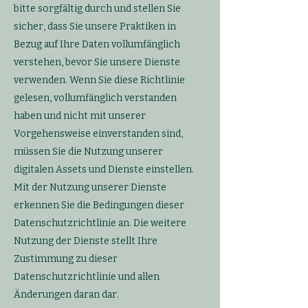
bitte sorgfältig durch und stellen Sie
sicher, dass Sie unsere Praktiken in
Bezug auf Ihre Daten vollumfänglich
verstehen, bevor Sie unsere Dienste
verwenden. Wenn Sie diese Richtlinie
gelesen, vollumfänglich verstanden
haben und nicht mit unserer
Vorgehensweise einverstanden sind,
müssen Sie die Nutzung unserer
digitalen Assets und Dienste einstellen.
Mit der Nutzung unserer Dienste
erkennen Sie die Bedingungen dieser
Datenschutzrichtlinie an. Die weitere
Nutzung der Dienste stellt Ihre
Zustimmung zu dieser
Datenschutzrichtlinie und allen
Änderungen daran dar.