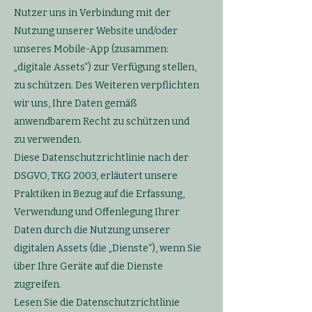
Nutzer uns in Verbindung mit der
Nutzung unserer Website und/oder
unseres Mobile-App (zusammen:
„digitale Assets“) zur Verfügung stellen,
zu schützen. Des Weiteren verpflichten
wir uns, Ihre Daten gemäß
anwendbarem Recht zu schützen und
zu verwenden.
Diese Datenschutzrichtlinie nach der
DSGVO, TKG 2003, erläutert unsere
Praktiken in Bezug auf die Erfassung,
Verwendung und Offenlegung Ihrer
Daten durch die Nutzung unserer
digitalen Assets (die „Dienste“), wenn Sie
über Ihre Geräte auf die Dienste
zugreifen.
Lesen Sie die Datenschutzrichtlinie