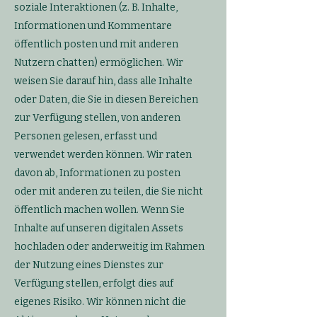
soziale Interaktionen (z. B. Inhalte,
Informationen und Kommentare
öffentlich posten und mit anderen
Nutzern chatten) ermöglichen. Wir
weisen Sie darauf hin, dass alle Inhalte
oder Daten, die Sie in diesen Bereichen
zur Verfügung stellen, von anderen
Personen gelesen, erfasst und
verwendet werden können. Wir raten
davon ab, Informationen zu posten
oder mit anderen zu teilen, die Sie nicht
öffentlich machen wollen. Wenn Sie
Inhalte auf unseren digitalen Assets
hochladen oder anderweitig im Rahmen
der Nutzung eines Dienstes zur
Verfügung stellen, erfolgt dies auf
eigenes Risiko. Wir können nicht die