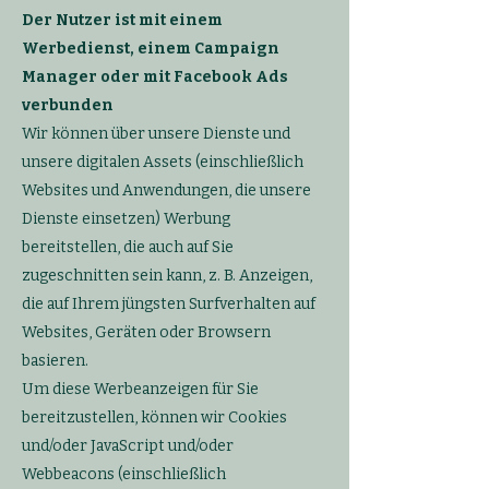
Der Nutzer ist mit einem
Werbedienst, einem Campaign
Manager oder mit Facebook Ads
verbunden
Wir können über unsere Dienste und
unsere digitalen Assets (einschließlich
Websites und Anwendungen, die unsere
Dienste einsetzen) Werbung
bereitstellen, die auch auf Sie
zugeschnitten sein kann, z. B. Anzeigen,
die auf Ihrem jüngsten Surfverhalten auf
Websites, Geräten oder Browsern
basieren.
Um diese Werbeanzeigen für Sie
bereitzustellen, können wir Cookies
und/oder JavaScript und/oder
Webbeacons (einschließlich