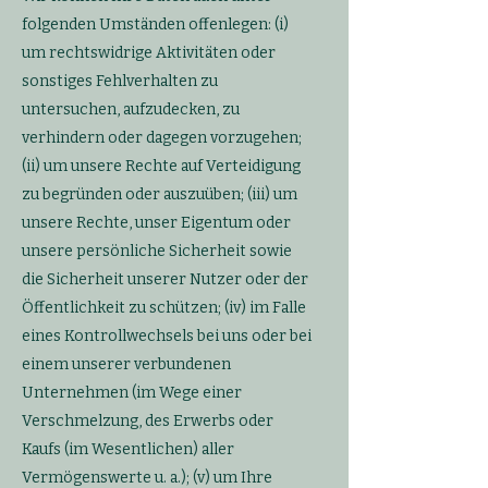
folgenden Umständen offenlegen: (i)
um rechtswidrige Aktivitäten oder
sonstiges Fehlverhalten zu
untersuchen, aufzudecken, zu
verhindern oder dagegen vorzugehen;
(ii) um unsere Rechte auf Verteidigung
zu begründen oder auszuüben; (iii) um
unsere Rechte, unser Eigentum oder
unsere persönliche Sicherheit sowie
die Sicherheit unserer Nutzer oder der
Öffentlichkeit zu schützen; (iv) im Falle
eines Kontrollwechsels bei uns oder bei
einem unserer verbundenen
Unternehmen (im Wege einer
Verschmelzung, des Erwerbs oder
Kaufs (im Wesentlichen) aller
Vermögenswerte u. a.); (v) um Ihre