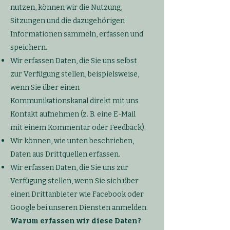
nutzen, können wir die Nutzung,
Sitzungen und die dazugehörigen
Informationen sammeln, erfassen und
speichern.
Wir erfassen Daten, die Sie uns selbst
zur Verfügung stellen, beispielsweise,
wenn Sie über einen
Kommunikationskanal direkt mit uns
Kontakt aufnehmen (z. B. eine E-Mail
mit einem Kommentar oder Feedback).
Wir können, wie unten beschrieben,
Daten aus Drittquellen erfassen.
Wir erfassen Daten, die Sie uns zur
Verfügung stellen, wenn Sie sich über
einen Drittanbieter wie Facebook oder
Google bei unseren Diensten anmelden.
Warum erfassen wir diese Daten?