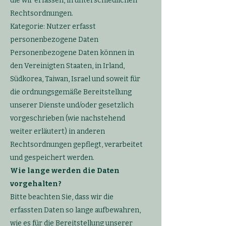
die wir erfassen, in unterschiedlichen
Rechtsordnungen.
Kategorie: Nutzer erfasst
personenbezogene Daten
Personenbezogene Daten können in
den Vereinigten Staaten, in Irland,
Südkorea, Taiwan, Israel und soweit für
die ordnungsgemäße Bereitstellung
unserer Dienste und/oder gesetzlich
vorgeschrieben (wie nachstehend
weiter erläutert) in anderen
Rechtsordnungen gepflegt, verarbeitet
und gespeichert werden.
Wie lange werden die Daten
vorgehalten?
Bitte beachten Sie, dass wir die
erfassten Daten so lange aufbewahren,
wie es für die Bereitstellung unserer